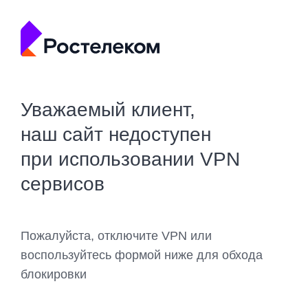
Уважаемый клиент,
наш сайт недоступен
при использовании VPN
сервисов
Пожалуйста, отключите VPN или
воспользуйтесь формой ниже для обхода
блокировки