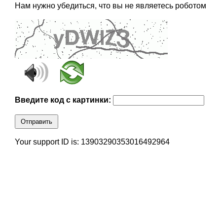
Нам нужно убедиться, что вы не являетесь роботом
Введите код с картинки:
Отправить
Your support ID is: 13903290353016492964