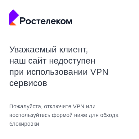
Уважаемый клиент,
наш сайт недоступен
при использовании VPN
сервисов
Пожалуйста, отключите VPN или
воспользуйтесь формой ниже для обхода
блокировки