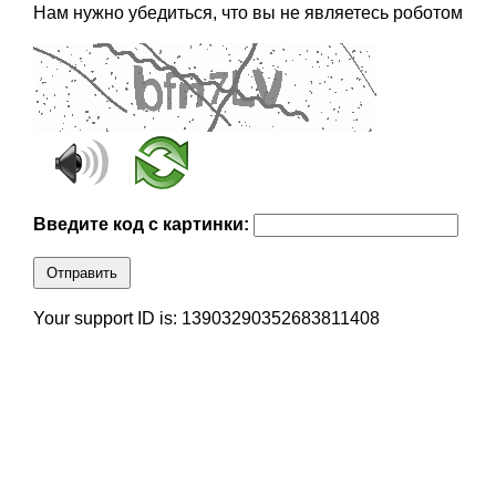
Нам нужно убедиться, что вы не являетесь роботом
Введите код с картинки:
Отправить
Your support ID is: 13903290352683811408