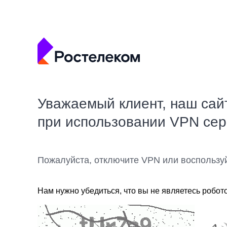
Уважаемый клиент, наш сай
при использовании VPN се
Пожалуйста, отключите VPN или воспользу
Нам нужно убедиться, что вы не являетесь робот