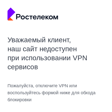
Уважаемый клиент,
наш сайт недоступен
при использовании VPN
сервисов
Пожалуйста, отключите VPN или
воспользуйтесь формой ниже для обхода
блокировки