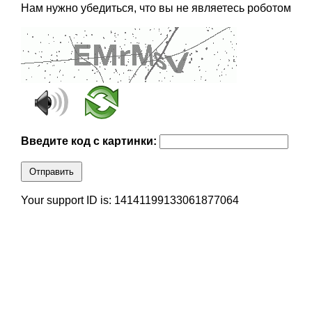
Нам нужно убедиться, что вы не являетесь роботом
Введите код с картинки:
Отправить
Your support ID is: 14141199133061877064