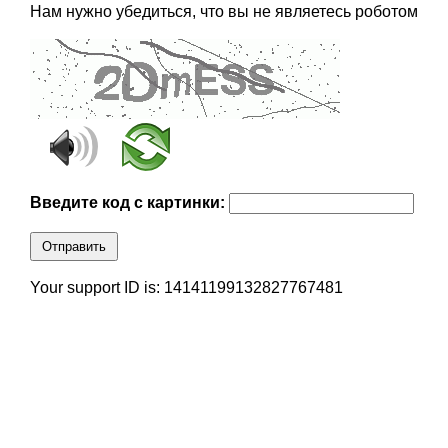
Нам нужно убедиться, что вы не являетесь роботом
Введите код с картинки:
Отправить
Your support ID is: 14141199132827767481