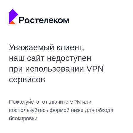
Уважаемый клиент,
наш сайт недоступен
при использовании VPN
сервисов
Пожалуйста, отключите VPN или
воспользуйтесь формой ниже для обхода
блокировки