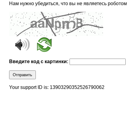
Нам нужно убедиться, что вы не являетесь роботом
Введите код с картинки:
Отправить
Your support ID is: 13903290352526790062