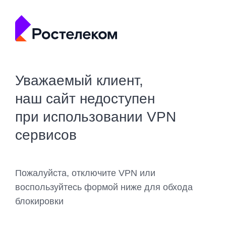
Уважаемый клиент,
наш сайт недоступен
при использовании VPN
сервисов
Пожалуйста, отключите VPN или
воспользуйтесь формой ниже для обхода
блокировки