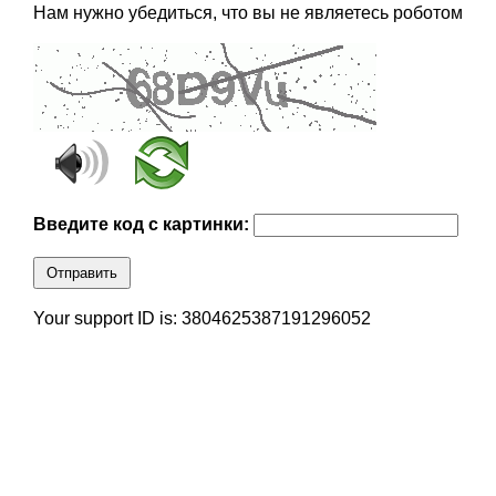
Нам нужно убедиться, что вы не являетесь роботом
Введите код с картинки:
Отправить
Your support ID is: 3804625387191296052