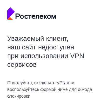
Уважаемый клиент,
наш сайт недоступен
при использовании VPN
сервисов
Пожалуйста, отключите VPN или
воспользуйтесь формой ниже для обхода
блокировки