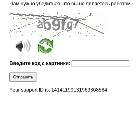
Нам нужно убедиться, что вы не являетесь роботом
Введите код с картинки:
Отправить
Your support ID is: 14141199131969368584