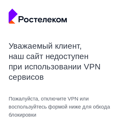
Уважаемый клиент,
наш сайт недоступен
при использовании VPN
сервисов
Пожалуйста, отключите VPN или
воспользуйтесь формой ниже для обхода
блокировки