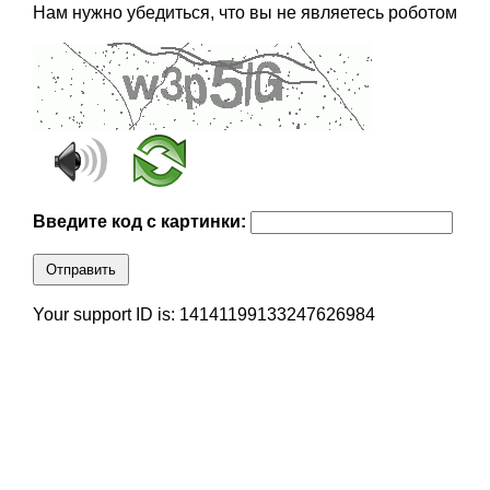
Нам нужно убедиться, что вы не являетесь роботом
Введите код с картинки:
Отправить
Your support ID is: 14141199133247626984