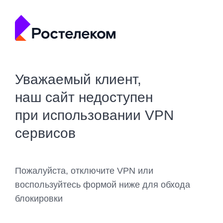
Уважаемый клиент,
наш сайт недоступен
при использовании VPN
сервисов
Пожалуйста, отключите VPN или
воспользуйтесь формой ниже для обхода
блокировки