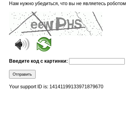
Нам нужно убедиться, что вы не являетесь роботом
Введите код с картинки:
Отправить
Your support ID is: 14141199133971879670