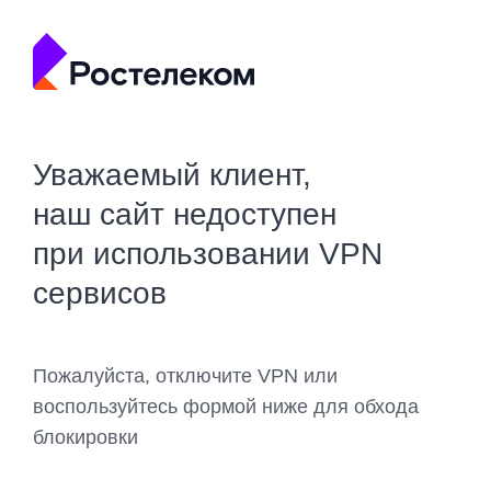
Уважаемый клиент,
наш сайт недоступен
при использовании VPN
сервисов
Пожалуйста, отключите VPN или
воспользуйтесь формой ниже для обхода
блокировки