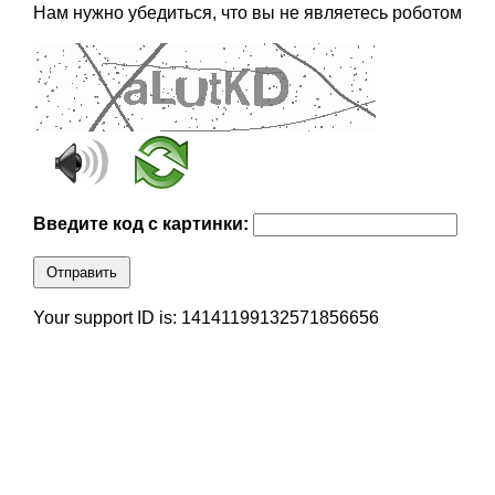
Нам нужно убедиться, что вы не являетесь роботом
Введите код с картинки:
Отправить
Your support ID is: 14141199132571856656