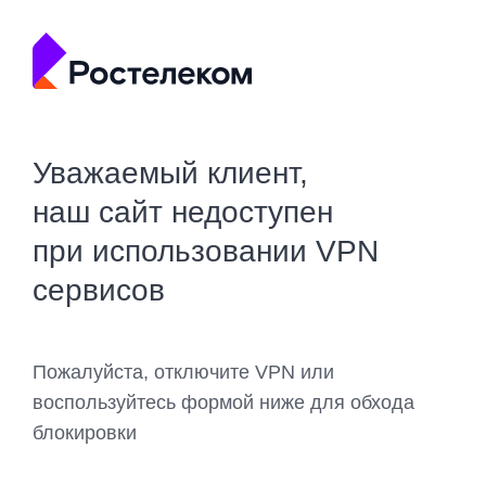
Уважаемый клиент,
наш сайт недоступен
при использовании VPN
сервисов
Пожалуйста, отключите VPN или
воспользуйтесь формой ниже для обхода
блокировки