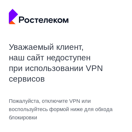
Уважаемый клиент,
наш сайт недоступен
при использовании VPN
сервисов
Пожалуйста, отключите VPN или
воспользуйтесь формой ниже для обхода
блокировки