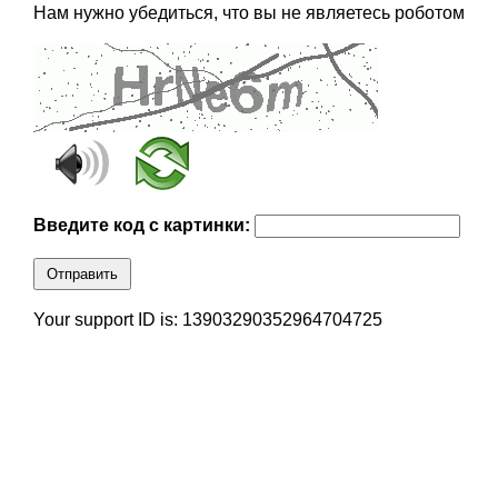
Нам нужно убедиться, что вы не являетесь роботом
Введите код с картинки:
Отправить
Your support ID is: 13903290352964704725