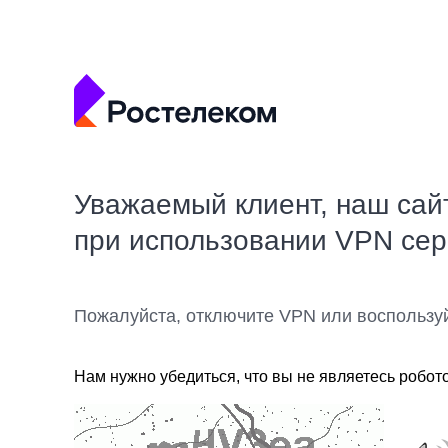
Уважаемый клиент, наш сай
при использовании VPN се
Пожалуйста, отключите VPN или воспользу
Нам нужно убедиться, что вы не являетесь робот