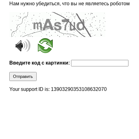
Нам нужно убедиться, что вы не являетесь роботом
Введите код с картинки:
Отправить
Your support ID is: 13903290353108632070