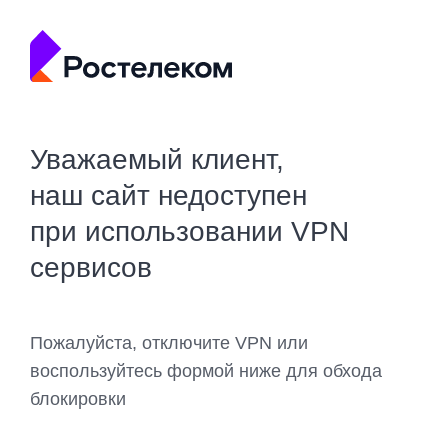
Уважаемый клиент,
наш сайт недоступен
при использовании VPN
сервисов
Пожалуйста, отключите VPN или
воспользуйтесь формой ниже для обхода
блокировки