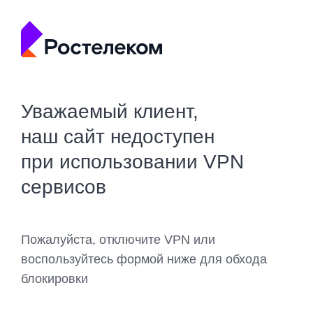
Уважаемый клиент,
наш сайт недоступен
при использовании VPN
сервисов
Пожалуйста, отключите VPN или
воспользуйтесь формой ниже для обхода
блокировки