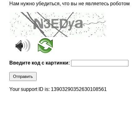
Нам нужно убедиться, что вы не являетесь роботом
Введите код с картинки:
Отправить
Your support ID is: 13903290352630108561