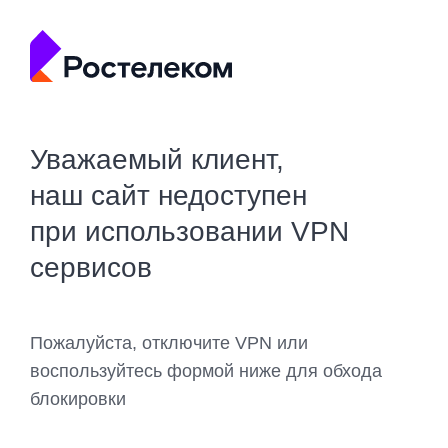
Уважаемый клиент,
наш сайт недоступен
при использовании VPN
сервисов
Пожалуйста, отключите VPN или
воспользуйтесь формой ниже для обхода
блокировки