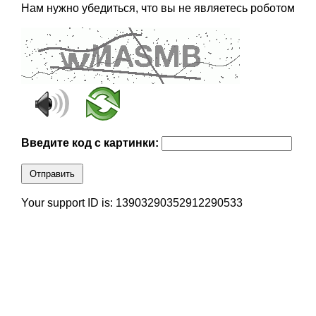
Нам нужно убедиться, что вы не являетесь роботом
Введите код с картинки:
Отправить
Your support ID is: 13903290352912290533