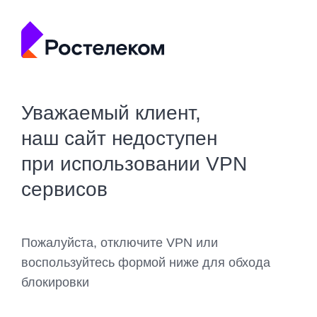
Уважаемый клиент,
наш сайт недоступен
при использовании VPN
сервисов
Пожалуйста, отключите VPN или
воспользуйтесь формой ниже для обхода
блокировки