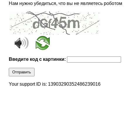
Нам нужно убедиться, что вы не являетесь роботом
Введите код с картинки:
Отправить
Your support ID is: 13903290352486239016