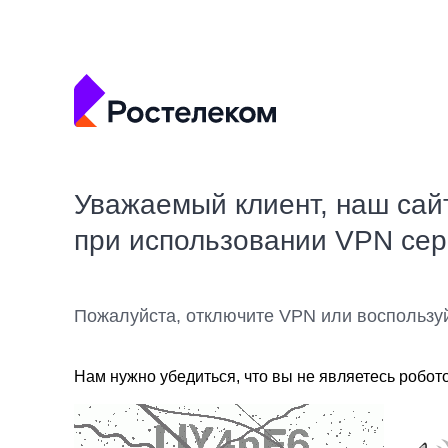
Уважаемый клиент, наш сай
при использовании VPN се
Пожалуйста, отключите VPN или воспользу
Нам нужно убедиться, что вы не являетесь робот