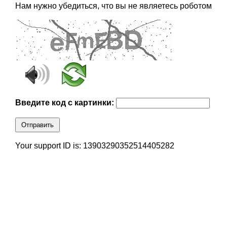
Нам нужно убедиться, что вы не являетесь роботом
Введите код с картинки:
Отправить
Your support ID is: 13903290352514405282