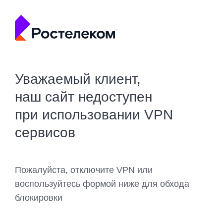
Уважаемый клиент,
наш сайт недоступен
при использовании VPN
сервисов
Пожалуйста, отключите VPN или
воспользуйтесь формой ниже для обхода
блокировки