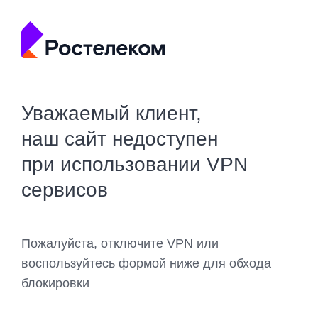
Уважаемый клиент,
наш сайт недоступен
при использовании VPN
сервисов
Пожалуйста, отключите VPN или
воспользуйтесь формой ниже для обхода
блокировки