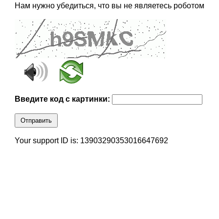
Нам нужно убедиться, что вы не являетесь роботом
Введите код с картинки:
Отправить
Your support ID is: 13903290353016647692