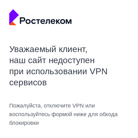
Уважаемый клиент,
наш сайт недоступен
при использовании VPN
сервисов
Пожалуйста, отключите VPN или
воспользуйтесь формой ниже для обхода
блокировки