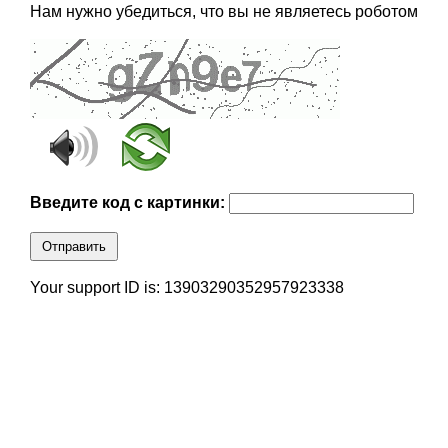
Нам нужно убедиться, что вы не являетесь роботом
Введите код с картинки:
Отправить
Your support ID is: 13903290352957923338