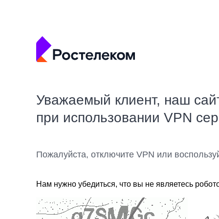
Уважаемый клиент, наш сай
при использовании VPN се
Пожалуйста, отключите VPN или воспользу
Нам нужно убедиться, что вы не являетесь робот