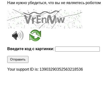
Нам нужно убедиться, что вы не являетесь роботом
Введите код с картинки:
Отправить
Your support ID is: 13903290352563218536