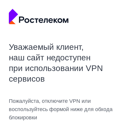
Уважаемый клиент,
наш сайт недоступен
при использовании VPN
сервисов
Пожалуйста, отключите VPN или
воспользуйтесь формой ниже для обхода
блокировки