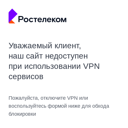
Уважаемый клиент,
наш сайт недоступен
при использовании VPN
сервисов
Пожалуйста, отключите VPN или
воспользуйтесь формой ниже для обхода
блокировки