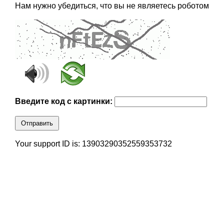
Нам нужно убедиться, что вы не являетесь роботом
Введите код с картинки:
Отправить
Your support ID is: 13903290352559353732