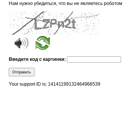
Нам нужно убедиться, что вы не являетесь роботом
Введите код с картинки:
Отправить
Your support ID is: 14141199132464966539