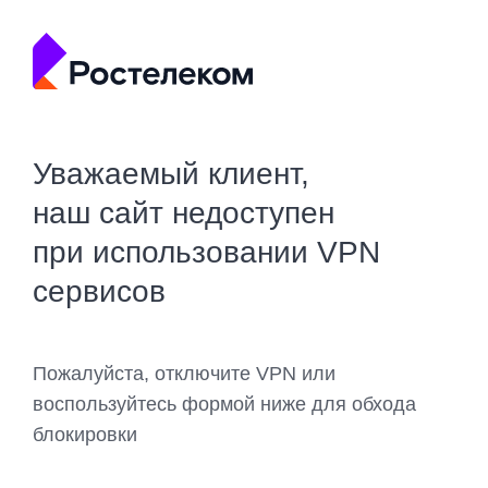
Уважаемый клиент,
наш сайт недоступен
при использовании VPN
сервисов
Пожалуйста, отключите VPN или
воспользуйтесь формой ниже для обхода
блокировки