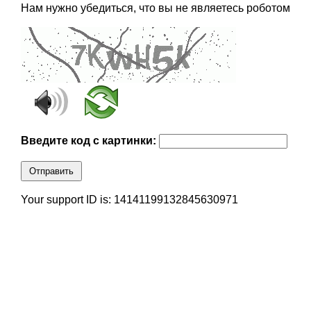
Нам нужно убедиться, что вы не являетесь роботом
Введите код с картинки:
Отправить
Your support ID is: 14141199132845630971