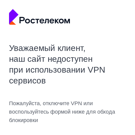
Уважаемый клиент,
наш сайт недоступен
при использовании VPN
сервисов
Пожалуйста, отключите VPN или
воспользуйтесь формой ниже для обхода
блокировки