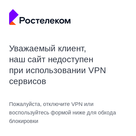
Уважаемый клиент,
наш сайт недоступен
при использовании VPN
сервисов
Пожалуйста, отключите VPN или
воспользуйтесь формой ниже для обхода
блокировки