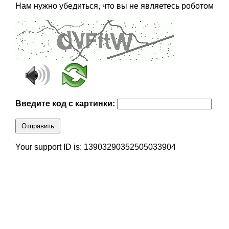
Нам нужно убедиться, что вы не являетесь роботом
Введите код с картинки:
Отправить
Your support ID is: 13903290352505033904