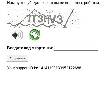
Нам нужно убедиться, что вы не являетесь роботом
Введите код с картинки:
Отправить
Your support ID is: 14141199133952172688