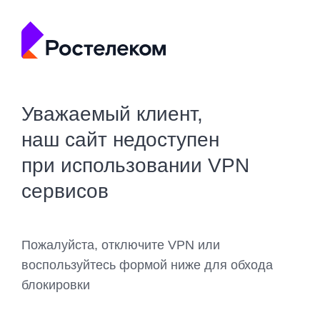
Уважаемый клиент,
наш сайт недоступен
при использовании VPN
сервисов
Пожалуйста, отключите VPN или
воспользуйтесь формой ниже для обхода
блокировки